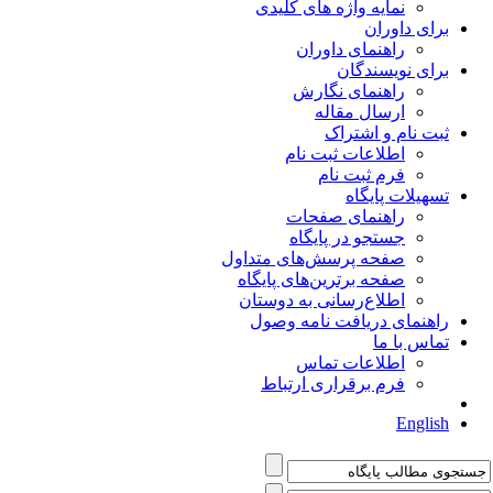
نمایه واژه های کلیدی
برای داوران
راهنمای داوران
برای نویسندگان
راهنمای نگارش
ارسال مقاله
ثبت نام و اشتراک
اطلاعات ثبت نام
فرم ثبت نام
تسهیلات پایگاه
راهنمای صفحات
جستجو در پایگاه
صفحه پرسش‌های متداول
صفحه برترین‌های پایگاه
اطلاع‌رسانی به دوستان
راهنمای دریافت نامه وصول
تماس با ما
اطلاعات تماس
فرم برقراری ارتباط
English