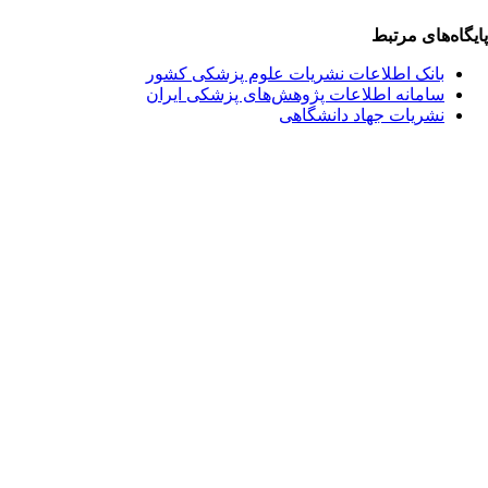
یگاه‌های مرتبط
بانک اطلاعات نشریات علوم پزشکی کشور
سامانه اطلاعات پژوهش‌های پزشکی ایران
نشریات جهاد دانشگاهی