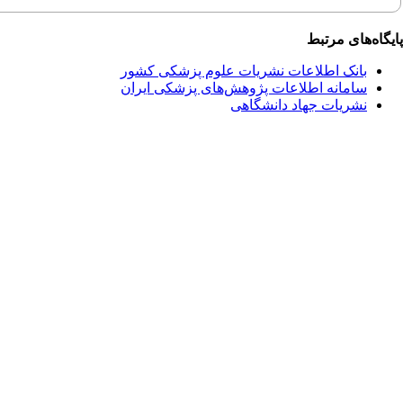
گاه‌های مرتبط
بانک اطلاعات نشریات علوم پزشکی کشور
سامانه اطلاعات پژوهش‌های پزشکی ایران
نشریات جهاد دانشگاهی