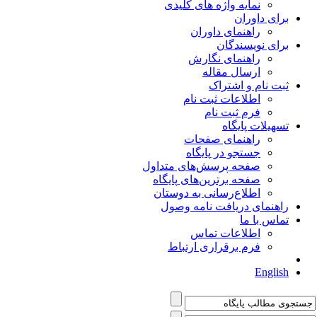
نمایه واژه های کلیدی
برای داوران
راهنمای داوران
برای نویسندگان
راهنمای نگارش
ارسال مقاله
ثبت نام و اشتراک
اطلاعات ثبت نام
فرم ثبت نام
تسهیلات پایگاه
راهنمای صفحات
جستجو در پایگاه
صفحه پرسش‌های متداول
صفحه برترین‌های پایگاه
اطلاع‌رسانی به دوستان
راهنمای دریافت نامه وصول
تماس با ما
اطلاعات تماس
فرم برقراری ارتباط
English