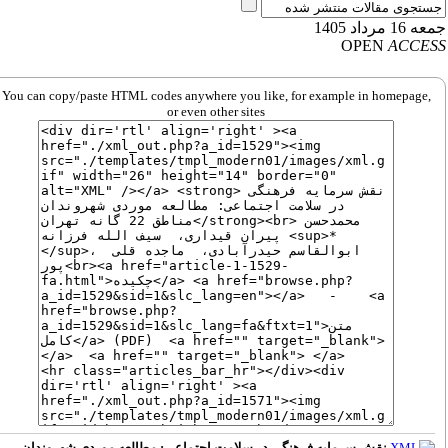
1 مرداد 1405
OPEN
ACCE
You can copy/paste HTML codes anywhere you like, for example in homepage,
or even other sites
نقش سرمایه فرهنگی در سلامت اجتماعی: مطالعه موردی شهروندان