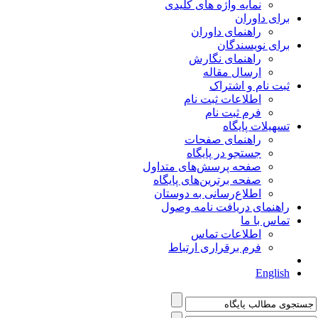
نمایه واژه های کلیدی
برای داوران
راهنمای داوران
برای نویسندگان
راهنمای نگارش
ارسال مقاله
ثبت نام و اشتراک
اطلاعات ثبت نام
فرم ثبت نام
تسهیلات پایگاه
راهنمای صفحات
جستجو در پایگاه
صفحه پرسش‌های متداول
صفحه برترین‌های پایگاه
اطلاع‌رسانی به دوستان
راهنمای دریافت نامه وصول
تماس با ما
اطلاعات تماس
فرم برقراری ارتباط
English