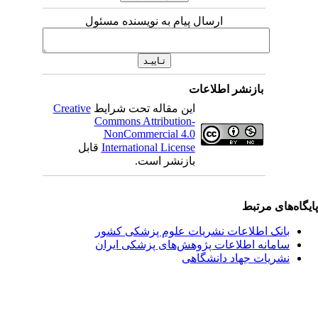
ارسال پیام به نویسنده مسئول
بازنشر اطلاعات
این مقاله تحت شرایط
Creative
Commons Attribution-
NonCommercial 4.0
International License
قابل
بازنشر است.
یگاه‌های مرتبط
بانک اطلاعات نشریات علوم پزشکی کشور
سامانه اطلاعات پژوهش‌های پزشکی ایران
نشریات جهاد دانشگاهی