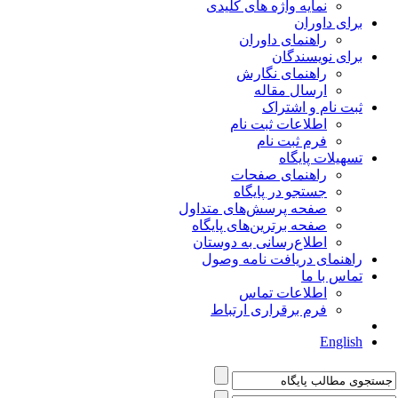
نمایه واژه های کلیدی
برای داوران
راهنمای داوران
برای نویسندگان
راهنمای نگارش
ارسال مقاله
ثبت نام و اشتراک
اطلاعات ثبت نام
فرم ثبت نام
تسهیلات پایگاه
راهنمای صفحات
جستجو در پایگاه
صفحه پرسش‌های متداول
صفحه برترین‌های پایگاه
اطلاع‌رسانی به دوستان
راهنمای دریافت نامه وصول
تماس با ما
اطلاعات تماس
فرم برقراری ارتباط
English