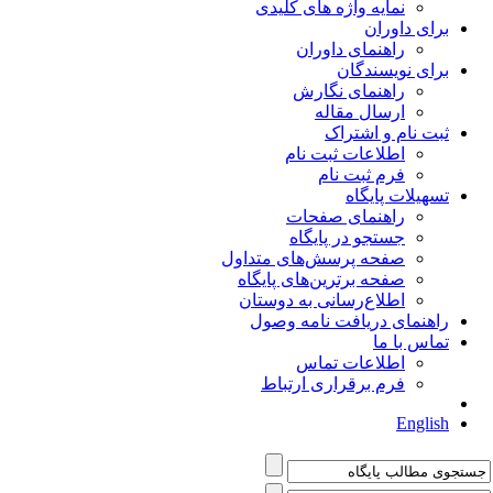
نمایه واژه های کلیدی
برای داوران
راهنمای داوران
برای نویسندگان
راهنمای نگارش
ارسال مقاله
ثبت نام و اشتراک
اطلاعات ثبت نام
فرم ثبت نام
تسهیلات پایگاه
راهنمای صفحات
جستجو در پایگاه
صفحه پرسش‌های متداول
صفحه برترین‌های پایگاه
اطلاع‌رسانی به دوستان
راهنمای دریافت نامه وصول
تماس با ما
اطلاعات تماس
فرم برقراری ارتباط
English