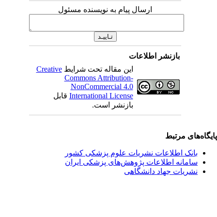
ارسال پیام به نویسنده مسئول
بازنشر اطلاعات
این مقاله تحت شرایط
Creative
Commons Attribution-
NonCommercial 4.0
International License
قابل
بازنشر است.
یگاه‌های مرتبط
بانک اطلاعات نشریات علوم پزشکی کشور
سامانه اطلاعات پژوهش‌های پزشکی ایران
نشریات جهاد دانشگاهی