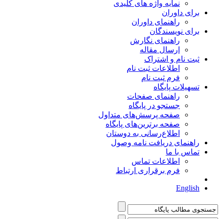
نمایه واژه های کلیدی
برای داوران
راهنمای داوران
برای نویسندگان
راهنمای نگارش
ارسال مقاله
ثبت نام و اشتراک
اطلاعات ثبت نام
فرم ثبت نام
تسهیلات پایگاه
راهنمای صفحات
جستجو در پایگاه
صفحه پرسش‌های متداول
صفحه برترین‌های پایگاه
اطلاع‌رسانی به دوستان
راهنمای دریافت نامه وصول
تماس با ما
اطلاعات تماس
فرم برقراری ارتباط
English