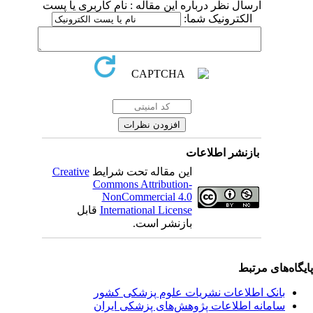
ارسال نظر درباره این مقاله : نام کاربری یا پست
الکترونیک شما:
بازنشر اطلاعات
این مقاله تحت شرایط
Creative
Commons Attribution-
NonCommercial 4.0
International License
قابل
بازنشر است.
یگاه‌های مرتبط
بانک اطلاعات نشریات علوم پزشکی کشور
سامانه اطلاعات پژوهش‌های پزشکی ایران