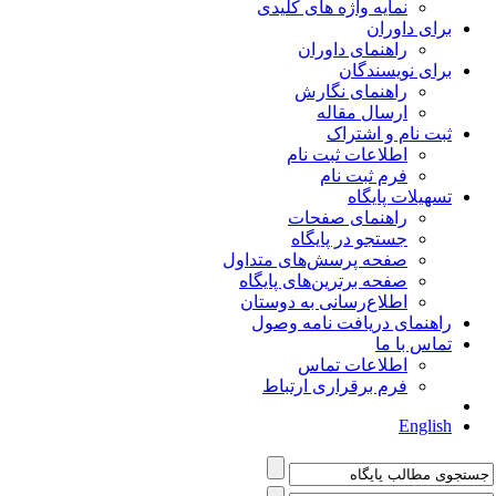
نمایه واژه های کلیدی
برای داوران
راهنمای داوران
برای نویسندگان
راهنمای نگارش
ارسال مقاله
ثبت نام و اشتراک
اطلاعات ثبت نام
فرم ثبت نام
تسهیلات پایگاه
راهنمای صفحات
جستجو در پایگاه
صفحه پرسش‌های متداول
صفحه برترین‌های پایگاه
اطلاع‌رسانی به دوستان
راهنمای دریافت نامه وصول
تماس با ما
اطلاعات تماس
فرم برقراری ارتباط
English