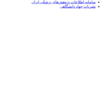
سامانه اطلاعات پژوهش‌های پزشکی ایران
نشریات جهاد دانشگاهی