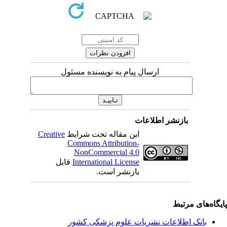
ارسال پیام به نویسنده مسئول
بازنشر اطلاعات
این مقاله تحت شرایط
Creative
Commons Attribution-
NonCommercial 4.0
International License
قابل
بازنشر است.
یگاه‌های مرتبط
بانک اطلاعات نشریات علوم پزشکی کشور