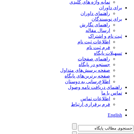
نمایه واژه های کلیدی
برای داوران
راهنمای داوران
برای نویسندگان
راهنمای نگارش
ارسال مقاله
ثبت نام و اشتراک
اطلاعات ثبت نام
فرم ثبت نام
تسهیلات پایگاه
راهنمای صفحات
جستجو در پایگاه
صفحه پرسش‌های متداول
صفحه برترین‌های پایگاه
اطلاع‌رسانی به دوستان
راهنمای دریافت نامه وصول
تماس با ما
اطلاعات تماس
فرم برقراری ارتباط
English