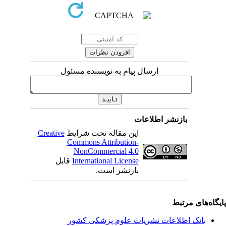
ارسال پیام به نویسنده مسئول
بازنشر اطلاعات
این مقاله تحت شرایط
Creative
Commons Attribution-
NonCommercial 4.0
International License
قابل
بازنشر است.
یگاه‌های مرتبط
بانک اطلاعات نشریات علوم پزشکی کشور