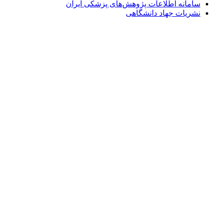
سامانه اطلاعات پژوهش‌های پزشکی ایران
نشریات جهاد دانشگاهی