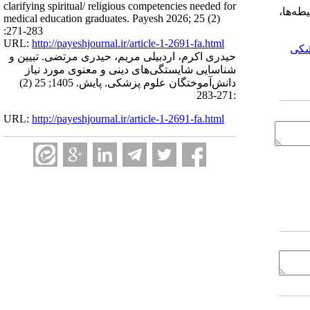
clarifying spiritual/ religious competencies needed for
طه‌ها،
medical education graduates. Payesh 2026; 25 (2)
:271-283
URL:
http://payeshjournal.ir/article-1-2691-fa.html
شکی
حیدری اکرم، اردبیلی مریم، حیدری مرتضی. تبیین و
شناسایی شایستگی‌های دینی و معنوی مورد نیاز
دانش‌آموختگان علوم پزشکی. پایش. 1405; 25 (2)
:271-283
URL:
http://payeshjournal.ir/article-1-2691-fa.html