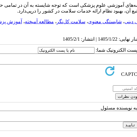
ه‌های آموزشی علوم پزشکی است که توجه شایسته به آن در تمامی حی
ع آن، بهبود نظام ارائه خدمات سلامت در کشور را درپی‌دارد.
 دینی
،
شایستگی معنوی
،
سلامت کل‌نگر
،
مطالعه آمیخته
،
آموزش پز
ا پست الکترونیک شما:
به نویسنده مسئول