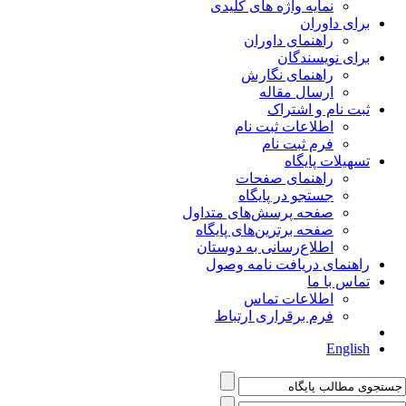
نمایه واژه های کلیدی
برای داوران
راهنمای داوران
برای نویسندگان
راهنمای نگارش
ارسال مقاله
ثبت نام و اشتراک
اطلاعات ثبت نام
فرم ثبت نام
تسهیلات پایگاه
راهنمای صفحات
جستجو در پایگاه
صفحه پرسش‌های متداول
صفحه برترین‌های پایگاه
اطلاع‌رسانی به دوستان
راهنمای دریافت نامه وصول
تماس با ما
اطلاعات تماس
فرم برقراری ارتباط
English