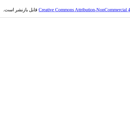
Creative Commons Attribution-NonCommercial 4.0
قابل بازنشر است.