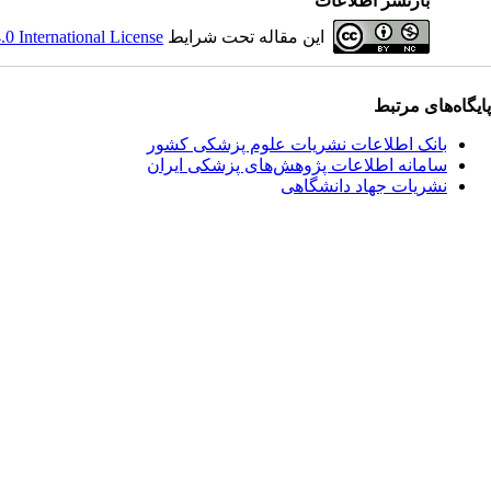
بازنشر اطلاعات
این مقاله تحت شرایط
 International License
پایگاه‌های مرتبط
بانک اطلاعات نشریات علوم پزشکی کشور
سامانه اطلاعات پژوهش‌های پزشکی ایران
نشریات جهاد دانشگاهی