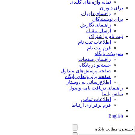
نمایه واژه های کلیدی
برای داوران
راهنمای داوران
برای نویسندگان
راهنمای نگارش
ارسال مقاله
ثبت نام و اشتراک
اطلاعات ثبت نام
فرم ثبت نام
تسهیلات پایگاه
راهنمای صفحات
جستجو در پایگاه
صفحه پرسش‌های متداول
صفحه برترین‌های پایگاه
اطلاع‌رسانی به دوستان
راهنمای دریافت نامه وصول
تماس با ما
اطلاعات تماس
فرم برقراری ارتباط
English