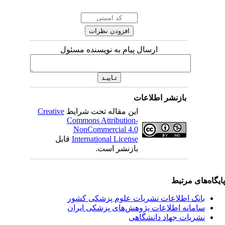
ارسال پیام به نویسنده مسئول
بازنشر اطلاعات
این مقاله تحت شرایط
Creative
Commons Attribution-
NonCommercial 4.0
International License
قابل
بازنشر است.
یگاه‌های مرتبط
بانک اطلاعات نشریات علوم پزشکی کشور
سامانه اطلاعات پژوهش‌های پزشکی ایران
نشریات جهاد دانشگاهی