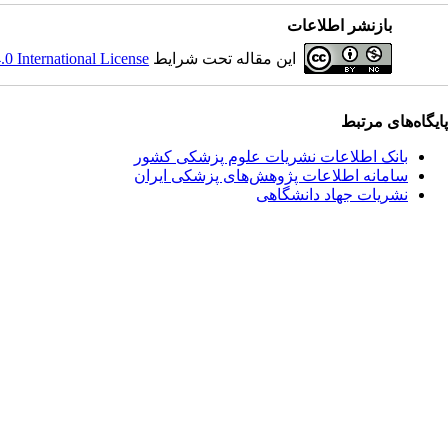
بازنشر اطلاعات
این مقاله تحت شرایط
 International License
پایگاه‌های مرتبط
بانک اطلاعات نشریات علوم پزشکی کشور
سامانه اطلاعات پژوهش‌های پزشکی ایران
نشریات جهاد دانشگاهی