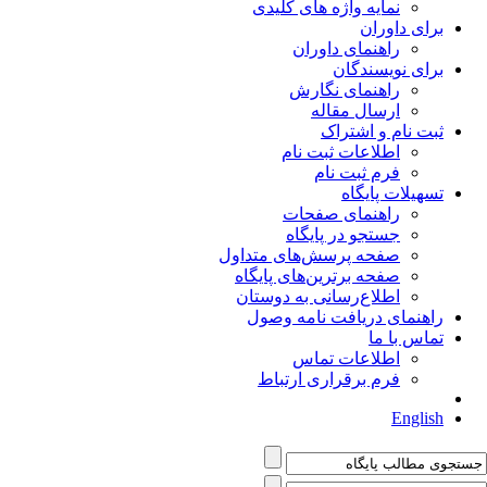
نمایه واژه های کلیدی
برای داوران
راهنمای داوران
برای نویسندگان
راهنمای نگارش
ارسال مقاله
ثبت نام و اشتراک
اطلاعات ثبت نام
فرم ثبت نام
تسهیلات پایگاه
راهنمای صفحات
جستجو در پایگاه
صفحه پرسش‌های متداول
صفحه برترین‌های پایگاه
اطلاع‌رسانی به دوستان
راهنمای دریافت نامه وصول
تماس با ما
اطلاعات تماس
فرم برقراری ارتباط
English