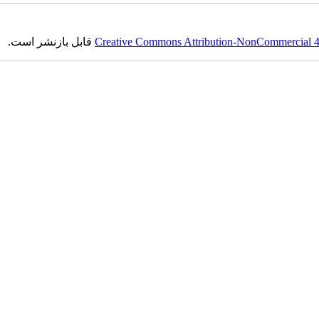
Creative Commons Attribution-NonCommercial 4.0
قابل بازنشر است.