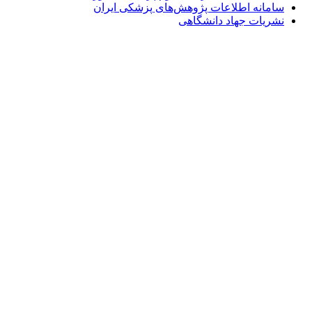
سامانه اطلاعات پژوهش‌های پزشکی ایران
نشریات جهاد دانشگاهی