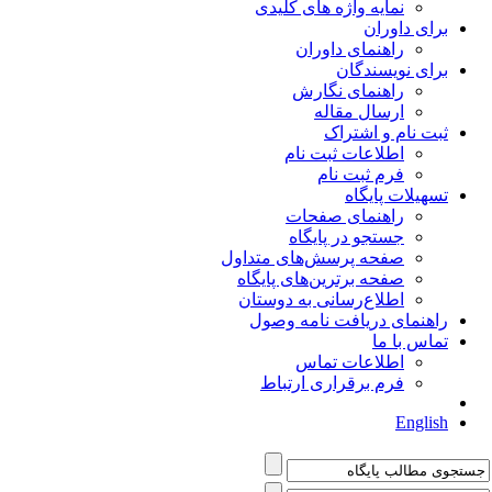
نمایه واژه های کلیدی
برای داوران
راهنمای داوران
برای نویسندگان
راهنمای نگارش
ارسال مقاله
ثبت نام و اشتراک
اطلاعات ثبت نام
فرم ثبت نام
تسهیلات پایگاه
راهنمای صفحات
جستجو در پایگاه
صفحه پرسش‌های متداول
صفحه برترین‌های پایگاه
اطلاع‌رسانی به دوستان
راهنمای دریافت نامه وصول
تماس با ما
اطلاعات تماس
فرم برقراری ارتباط
English