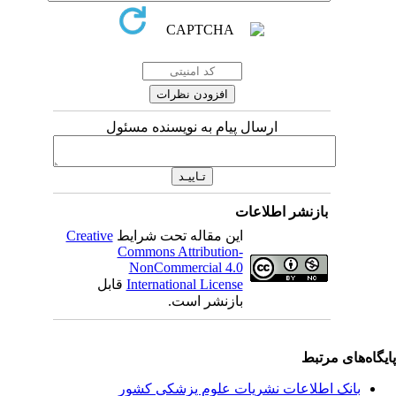
ارسال پیام به نویسنده مسئول
بازنشر اطلاعات
این مقاله تحت شرایط
Creative
Commons Attribution-
NonCommercial 4.0
International License
قابل
بازنشر است.
یگاه‌های مرتبط
بانک اطلاعات نشریات علوم پزشکی کشور