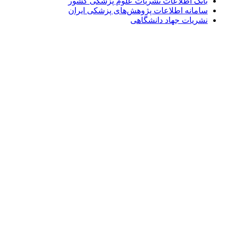
بانک اطلاعات نشریات علوم پزشکی کشور
سامانه اطلاعات پژوهش‌های پزشکی ایران
نشریات جهاد دانشگاهی