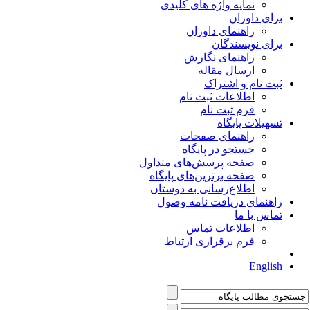
نمایه واژه های کلیدی
برای داوران
راهنمای داوران
برای نویسندگان
راهنمای نگارش
ارسال مقاله
ثبت نام و اشتراک
اطلاعات ثبت نام
فرم ثبت نام
تسهیلات پایگاه
راهنمای صفحات
جستجو در پایگاه
صفحه پرسش‌های متداول
صفحه برترین‌های پایگاه
اطلاع‌رسانی به دوستان
راهنمای دریافت نامه وصول
تماس با ما
اطلاعات تماس
فرم برقراری ارتباط
English