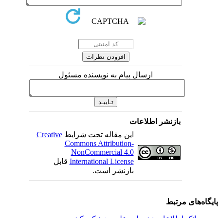
ارسال پیام به نویسنده مسئول
بازنشر اطلاعات
این مقاله تحت شرایط
Creative
Commons Attribution-
NonCommercial 4.0
International License
قابل
بازنشر است.
یگاه‌های مرتبط