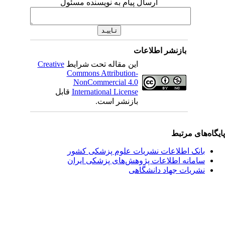
ارسال پیام به نویسنده مسئول
بازنشر اطلاعات
این مقاله تحت شرایط
Creative
Commons Attribution-
NonCommercial 4.0
International License
قابل
بازنشر است.
یگاه‌های مرتبط
بانک اطلاعات نشریات علوم پزشکی کشور
سامانه اطلاعات پژوهش‌های پزشکی ایران
نشریات جهاد دانشگاهی