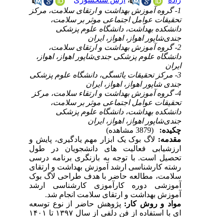
1- گروه آموزش بهداشت و ارتقای سلامت، مرکز
تحقیقات عوامل اجتماعی موثر بر سلامت،
دانشکده بهداشت، دانشگاه علوم پزشکی
جندی‌شاپور اهواز، اهواز، ایران
2- گروه آموزش بهداشت و ارتقای سلامت،
دانشگاه علوم پزشکی جندی‌شاپور اهواز، اهواز،
ایران
3- مرکز تحقیقات یائسگی، دانشگاه علوم پزشکی
جندی شاپور اهواز، اهواز، ایران
4- گروه آموزش بهداشت و ارتقاء سلامت، مرکز
تحقیقات عوامل اجتماعی موثر بر سلامت،
دانشکده بهداشت، دانشگاه علوم پزشکی
جندی‌شاپور اهواز، اهواز، ایران
چکیده:
(3879 مشاهده)
مقدمه:
لاگ بوک یک ابزار مهم یادگیری، پایش و
ارزشیابی فعالیت های دانشجویان در طول
تحصیل است. با توجه به بازنگری برنامه درسی
رشته کارشناسی ارشد آموزش بهداشت و ارتقای
سلامت، مطالعه حاضر با هدف طراحی لاگ بوک
آموزشی دوره کارآموزی کارشناسی ارشد
آموزش بهداشت و ارتقای سلامت انجام شد.
مواد و روش کار:
پژوهش حاضر از نوع توسعه
ای با استفاده از فن دلفی از سال ۱۳۹۷ تا ۱۴۰۱