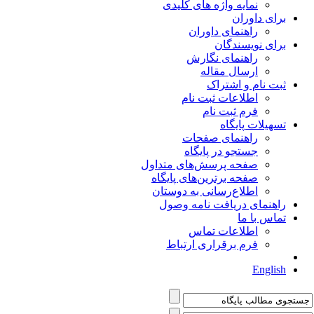
نمایه واژه های کلیدی
برای داوران
راهنمای داوران
برای نویسندگان
راهنمای نگارش
ارسال مقاله
ثبت نام و اشتراک
اطلاعات ثبت نام
فرم ثبت نام
تسهیلات پایگاه
راهنمای صفحات
جستجو در پایگاه
صفحه پرسش‌های متداول
صفحه برترین‌های پایگاه
اطلاع‌رسانی به دوستان
راهنمای دریافت نامه وصول
تماس با ما
اطلاعات تماس
فرم برقراری ارتباط
English