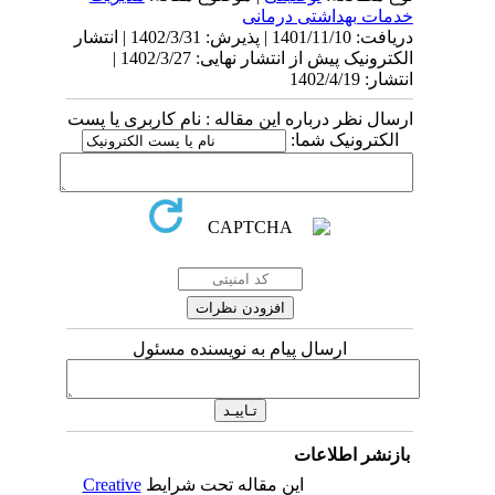
خدمات بهداشتی درمانی
دریافت: 1401/11/10 | پذیرش: 1402/3/31 | انتشار
الکترونیک پیش از انتشار نهایی: 1402/3/27 |
انتشار: 1402/4/19
ارسال نظر درباره این مقاله : نام کاربری یا پست
الکترونیک شما:
ارسال پیام به نویسنده مسئول
بازنشر اطلاعات
این مقاله تحت شرایط
Creative