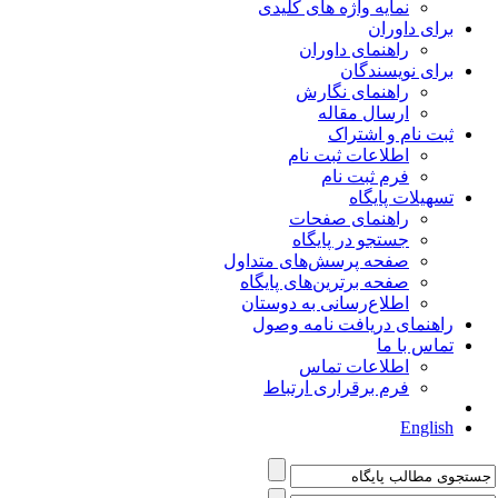
نمایه واژه های کلیدی
برای داوران
راهنمای داوران
برای نویسندگان
راهنمای نگارش
ارسال مقاله
ثبت نام و اشتراک
اطلاعات ثبت نام
فرم ثبت نام
تسهیلات پایگاه
راهنمای صفحات
جستجو در پایگاه
صفحه پرسش‌های متداول
صفحه برترین‌های پایگاه
اطلاع‌رسانی به دوستان
راهنمای دریافت نامه وصول
تماس با ما
اطلاعات تماس
فرم برقراری ارتباط
English