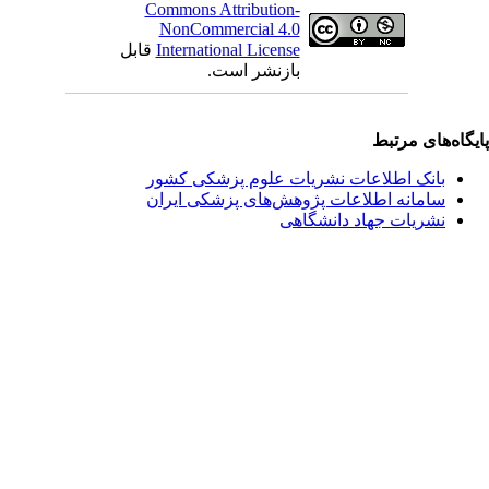
Commons Attribution-
NonCommercial 4.0
International License
قابل
بازنشر است.
یگاه‌های مرتبط
بانک اطلاعات نشریات علوم پزشکی کشور
سامانه اطلاعات پژوهش‌های پزشکی ایران
نشریات جهاد دانشگاهی