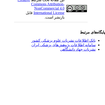
Commons Attribution-
NonCommercial 4.0
International License
قابل
بازنشر است.
یگاه‌های مرتبط
بانک اطلاعات نشریات علوم پزشکی کشور
سامانه اطلاعات پژوهش‌های پزشکی ایران
نشریات جهاد دانشگاهی