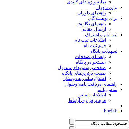
نمایه واژه های کلیدی
برای داوران
راهنمای داوران
برای نویسندگان
راهنمای نگارش
ارسال مقاله
ثبت نام و اشتراک
اطلاعات ثبت نام
فرم ثبت نام
تسهیلات پایگاه
راهنمای صفحات
جستجو در پایگاه
صفحه پرسش‌های متداول
صفحه برترین‌های پایگاه
اطلاع‌رسانی به دوستان
راهنمای دریافت نامه وصول
تماس با ما
اطلاعات تماس
فرم برقراری ارتباط
English