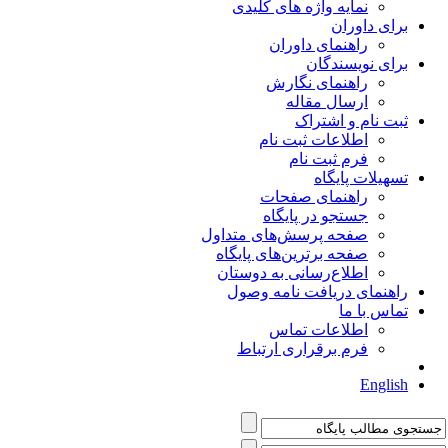
نمایه واژه های کلیدی
برای داوران
راهنمای داوران
برای نویسندگان
راهنمای نگارش
ارسال مقاله
ثبت نام و اشتراک
اطلاعات ثبت نام
فرم ثبت نام
تسهیلات پایگاه
راهنمای صفحات
جستجو در پایگاه
صفحه پرسش‌های متداول
صفحه برترین‌های پایگاه
اطلاع‌رسانی به دوستان
راهنمای دریافت نامه وصول
تماس با ما
اطلاعات تماس
فرم برقراری ارتباط
English