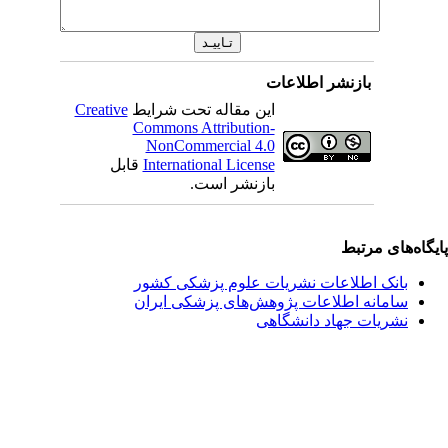
بازنشر اطلاعات
این مقاله تحت شرایط
Creative
Commons Attribution-
NonCommercial 4.0
International License
قابل
بازنشر است.
یگاه‌های مرتبط
بانک اطلاعات نشریات علوم پزشکی کشور
سامانه اطلاعات پژوهش‌های پزشکی ایران
نشریات جهاد دانشگاهی