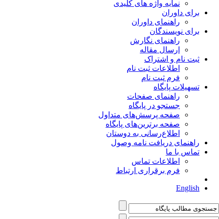
نمایه واژه های کلیدی
برای داوران
راهنمای داوران
برای نویسندگان
راهنمای نگارش
ارسال مقاله
ثبت نام و اشتراک
اطلاعات ثبت نام
فرم ثبت نام
تسهیلات پایگاه
راهنمای صفحات
جستجو در پایگاه
صفحه پرسش‌های متداول
صفحه برترین‌های پایگاه
اطلاع‌رسانی به دوستان
راهنمای دریافت نامه وصول
تماس با ما
اطلاعات تماس
فرم برقراری ارتباط
English