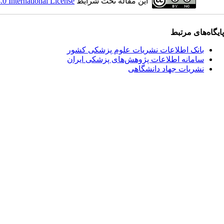
این مقاله تحت شرایط
 International License
پایگاه‌های مرتبط
بانک اطلاعات نشریات علوم پزشکی کشور
سامانه اطلاعات پژوهش‌های پزشکی ایران
نشریات جهاد دانشگاهی