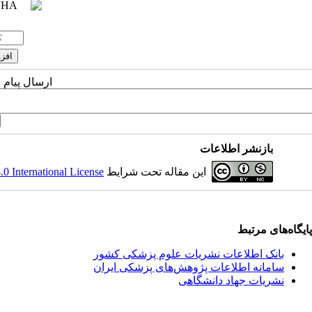
ارسال پیام 
بازنشر اطلاعات
این مقاله تحت شرایط
 International License
پایگاه‌های مرتبط
بانک اطلاعات نشریات علوم پزشکی کشور
سامانه اطلاعات پژوهش‌های پزشکی ایران
نشریات جهاد دانشگاهی