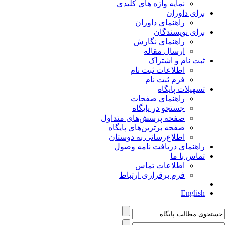
نمایه واژه های کلیدی
برای داوران
راهنمای داوران
برای نویسندگان
راهنمای نگارش
ارسال مقاله
ثبت نام و اشتراک
اطلاعات ثبت نام
فرم ثبت نام
تسهیلات پایگاه
راهنمای صفحات
جستجو در پایگاه
صفحه پرسش‌های متداول
صفحه برترین‌های پایگاه
اطلاع‌رسانی به دوستان
راهنمای دریافت نامه وصول
تماس با ما
اطلاعات تماس
فرم برقراری ارتباط
English