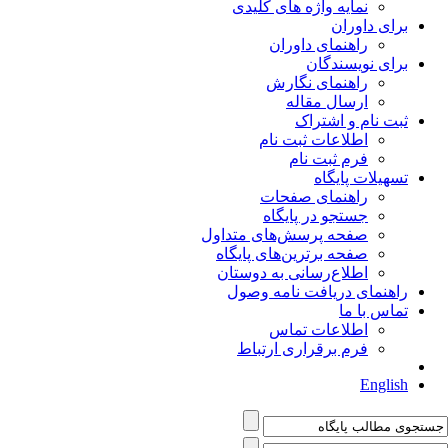
نمایه واژه های کلیدی
برای داوران
راهنمای داوران
برای نویسندگان
راهنمای نگارش
ارسال مقاله
ثبت نام و اشتراک
اطلاعات ثبت نام
فرم ثبت نام
تسهیلات پایگاه
راهنمای صفحات
جستجو در پایگاه
صفحه پرسش‌های متداول
صفحه برترین‌های پایگاه
اطلاع‌رسانی به دوستان
راهنمای دریافت نامه وصول
تماس با ما
اطلاعات تماس
فرم برقراری ارتباط
English