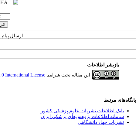
ارسال پیام 
بازنشر اطلاعات
این مقاله تحت شرایط
 International License
پایگاه‌های مرتبط
بانک اطلاعات نشریات علوم پزشکی کشور
سامانه اطلاعات پژوهش‌های پزشکی ایران
نشریات جهاد دانشگاهی