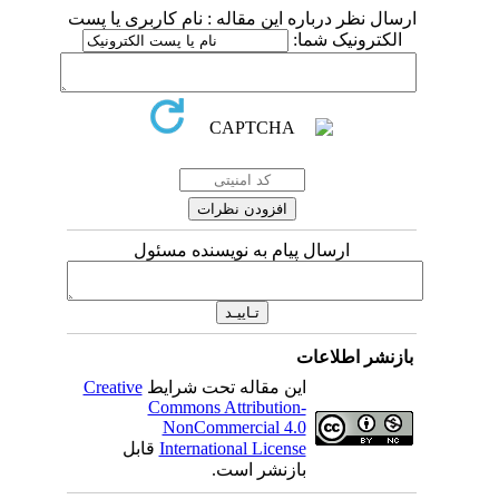
ارسال نظر درباره این مقاله : نام کاربری یا پست
الکترونیک شما:
ارسال پیام به نویسنده مسئول
بازنشر اطلاعات
این مقاله تحت شرایط
Creative
Commons Attribution-
NonCommercial 4.0
International License
قابل
بازنشر است.