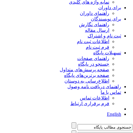
نمایه واژه های کلیدی
برای داوران
راهنمای داوران
برای نویسندگان
راهنمای نگارش
ارسال مقاله
ثبت نام و اشتراک
اطلاعات ثبت نام
فرم ثبت نام
تسهیلات پایگاه
راهنمای صفحات
جستجو در پایگاه
صفحه پرسش‌های متداول
صفحه برترین‌های پایگاه
اطلاع‌رسانی به دوستان
راهنمای دریافت نامه وصول
تماس با ما
اطلاعات تماس
فرم برقراری ارتباط
English