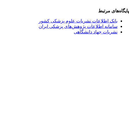
یگاه‌های مرتبط
بانک اطلاعات نشریات علوم پزشکی کشور
سامانه اطلاعات پژوهش‌های پزشکی ایران
نشریات جهاد دانشگاهی