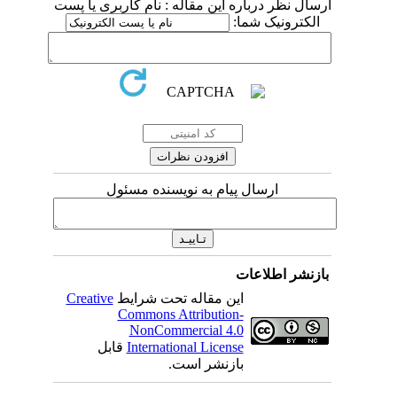
ارسال نظر درباره این مقاله : نام کاربری یا پست
الکترونیک شما:
ارسال پیام به نویسنده مسئول
بازنشر اطلاعات
این مقاله تحت شرایط
Creative
Commons Attribution-
NonCommercial 4.0
International License
قابل
بازنشر است.