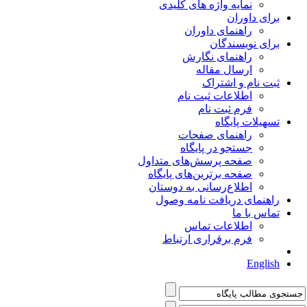
نمایه واژه های کلیدی
برای داوران
راهنمای داوران
برای نویسندگان
راهنمای نگارش
ارسال مقاله
ثبت نام و اشتراک
اطلاعات ثبت نام
فرم ثبت نام
تسهیلات پایگاه
راهنمای صفحات
جستجو در پایگاه
صفحه پرسش‌های متداول
صفحه برترین‌های پایگاه
اطلاع‌رسانی به دوستان
راهنمای دریافت نامه وصول
تماس با ما
اطلاعات تماس
فرم برقراری ارتباط
English