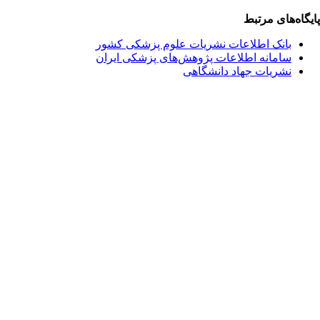
یگاه‌های مرتبط
بانک اطلاعات نشریات علوم پزشکی کشور
سامانه اطلاعات پژوهش‌های پزشکی ایران
نشریات جهاد دانشگاهی