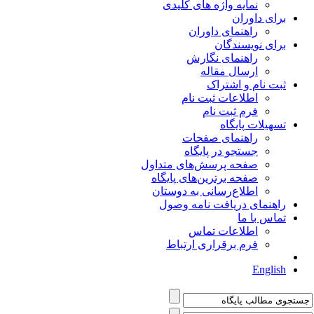
نمایه واژه های کلیدی
برای داوران
راهنمای داوران
برای نویسندگان
راهنمای نگارش
ارسال مقاله
ثبت نام و اشتراک
اطلاعات ثبت نام
فرم ثبت نام
تسهیلات پایگاه
راهنمای صفحات
جستجو در پایگاه
صفحه پرسش‌های متداول
صفحه برترین‌های پایگاه
اطلاع‌رسانی به دوستان
راهنمای دریافت نامه وصول
تماس با ما
اطلاعات تماس
فرم برقراری ارتباط
English