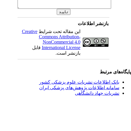
بازنشر اطلاعات
این مقاله تحت شرایط
Creative
Commons Attribution-
NonCommercial 4.0
International License
قابل
بازنشر است.
یگاه‌های مرتبط
بانک اطلاعات نشریات علوم پزشکی کشور
سامانه اطلاعات پژوهش‌های پزشکی ایران
نشریات جهاد دانشگاهی