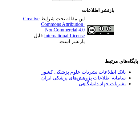
بازنشر اطلاعات
این مقاله تحت شرایط
Creative
Commons Attribution-
NonCommercial 4.0
International License
قابل
بازنشر است.
یگاه‌های مرتبط
بانک اطلاعات نشریات علوم پزشکی کشور
سامانه اطلاعات پژوهش‌های پزشکی ایران
نشریات جهاد دانشگاهی