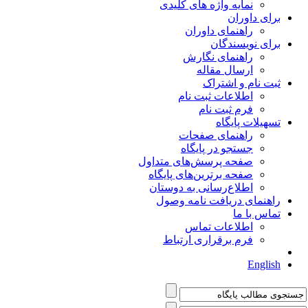
نمایه واژه های کلیدی
برای داوران
راهنمای داوران
برای نویسندگان
راهنمای نگارش
ارسال مقاله
ثبت نام و اشتراک
اطلاعات ثبت نام
فرم ثبت نام
تسهیلات پایگاه
راهنمای صفحات
جستجو در پایگاه
صفحه پرسش‌های متداول
صفحه برترین‌های پایگاه
اطلاع‌رسانی به دوستان
راهنمای دریافت نامه وصول
تماس با ما
اطلاعات تماس
فرم برقراری ارتباط
English