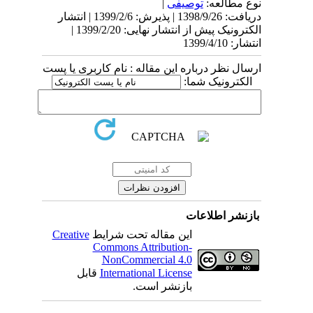
نوع مطالعه:
توصیفی
|
دریافت: 1398/9/26 | پذیرش: 1399/2/6 | انتشار
الکترونیک پیش از انتشار نهایی: 1399/2/20 |
انتشار: 1399/4/10
ارسال نظر درباره این مقاله : نام کاربری یا پست
الکترونیک شما:
بازنشر اطلاعات
این مقاله تحت شرایط
Creative
Commons Attribution-
NonCommercial 4.0
International License
قابل
بازنشر است.