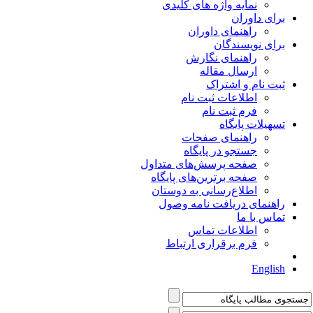
نمایه واژه های کلیدی
برای داوران
راهنمای داوران
برای نویسندگان
راهنمای نگارش
ارسال مقاله
ثبت نام و اشتراک
اطلاعات ثبت نام
فرم ثبت نام
تسهیلات پایگاه
راهنمای صفحات
جستجو در پایگاه
صفحه پرسش‌های متداول
صفحه برترین‌های پایگاه
اطلاع‌رسانی به دوستان
راهنمای دریافت نامه وصول
تماس با ما
اطلاعات تماس
فرم برقراری ارتباط
English