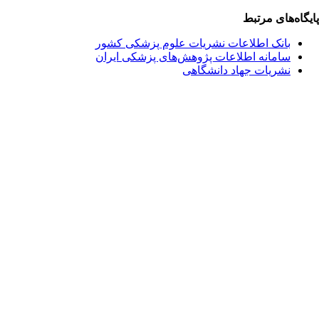
یگاه‌های مرتبط
بانک اطلاعات نشریات علوم پزشکی کشور
سامانه اطلاعات پژوهش‌های پزشکی ایران
نشریات جهاد دانشگاهی