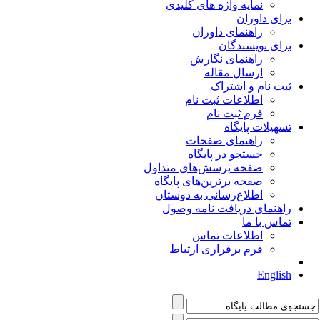
نمایه واژه های کلیدی
برای داوران
راهنمای داوران
برای نویسندگان
راهنمای نگارش
ارسال مقاله
ثبت نام و اشتراک
اطلاعات ثبت نام
فرم ثبت نام
تسهیلات پایگاه
راهنمای صفحات
جستجو در پایگاه
صفحه پرسش‌های متداول
صفحه برترین‌های پایگاه
اطلاع‌رسانی به دوستان
راهنمای دریافت نامه وصول
تماس با ما
اطلاعات تماس
فرم برقراری ارتباط
English