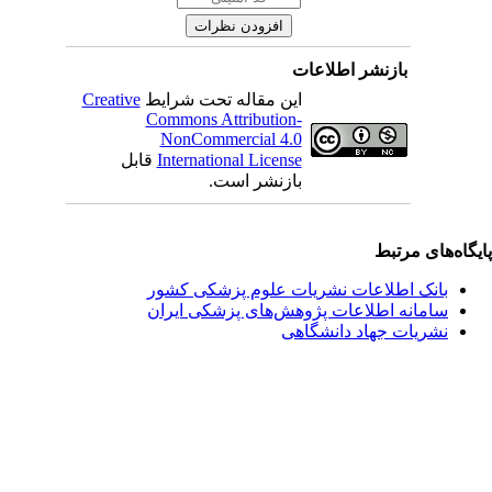
بازنشر اطلاعات
این مقاله تحت شرایط
Creative
Commons Attribution-
NonCommercial 4.0
International License
قابل
بازنشر است.
یگاه‌های مرتبط
بانک اطلاعات نشریات علوم پزشکی کشور
سامانه اطلاعات پژوهش‌های پزشکی ایران
نشریات جهاد دانشگاهی