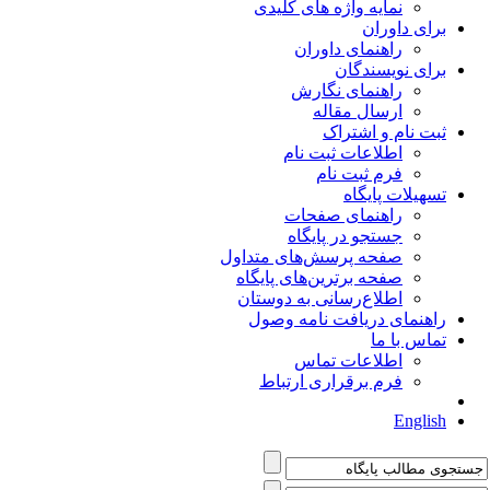
نمایه واژه های کلیدی
برای داوران
راهنمای داوران
برای نویسندگان
راهنمای نگارش
ارسال مقاله
ثبت نام و اشتراک
اطلاعات ثبت نام
فرم ثبت نام
تسهیلات پایگاه
راهنمای صفحات
جستجو در پایگاه
صفحه پرسش‌های متداول
صفحه برترین‌های پایگاه
اطلاع‌رسانی به دوستان
راهنمای دریافت نامه وصول
تماس با ما
اطلاعات تماس
فرم برقراری ارتباط
English