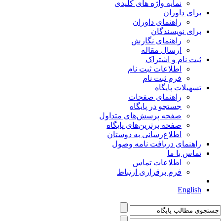
نمایه واژه های کلیدی
برای داوران
راهنمای داوران
برای نویسندگان
راهنمای نگارش
ارسال مقاله
ثبت نام و اشتراک
اطلاعات ثبت نام
فرم ثبت نام
تسهیلات پایگاه
راهنمای صفحات
جستجو در پایگاه
صفحه پرسش‌های متداول
صفحه برترین‌های پایگاه
اطلاع‌رسانی به دوستان
راهنمای دریافت نامه وصول
تماس با ما
اطلاعات تماس
فرم برقراری ارتباط
English