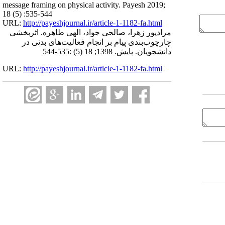
message framing on physical activity. Payesh 2019;
18 (5) :535-544
URL:
http://payeshjournal.ir/article-1-1182-fa.html
مرادپور زهرا، صالحی جواد، الهی طاهره. اثربخشی
چارچوب‌بندی پیام بر انجام فعالیت‌های بدنی در
دانشجویان. پایش. 1398; 18 (5) :535-544
URL:
http://payeshjournal.ir/article-1-1182-fa.html