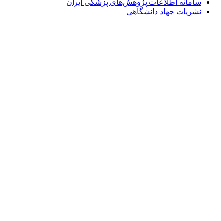
سامانه اطلاعات پژوهش‌های پزشکی ایران
نشریات جهاد دانشگاهی