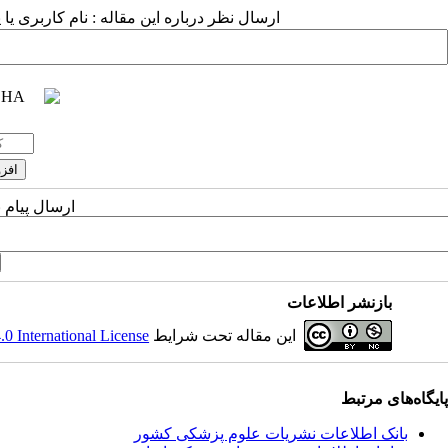
ارسال نظر درباره این مقاله : نام کاربری ی
ارسال پیام 
بازنشر اطلاعات
این مقاله تحت شرایط
 International License
پایگاه‌های مرتبط
بانک اطلاعات نشریات علوم پزشکی کشور