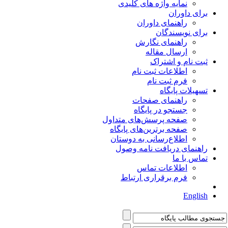
نمایه واژه های کلیدی
برای داوران
راهنمای داوران
برای نویسندگان
راهنمای نگارش
ارسال مقاله
ثبت نام و اشتراک
اطلاعات ثبت نام
فرم ثبت نام
تسهیلات پایگاه
راهنمای صفحات
جستجو در پایگاه
صفحه پرسش‌های متداول
صفحه برترین‌های پایگاه
اطلاع‌رسانی به دوستان
راهنمای دریافت نامه وصول
تماس با ما
اطلاعات تماس
فرم برقراری ارتباط
English