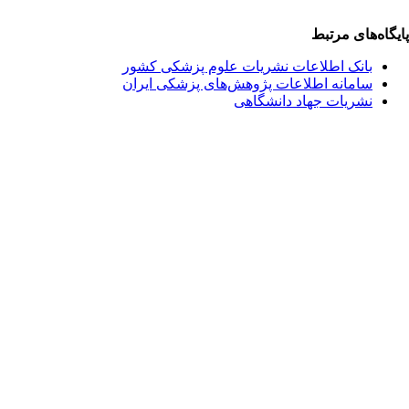
یگاه‌های مرتبط
بانک اطلاعات نشریات علوم پزشکی کشور
سامانه اطلاعات پژوهش‌های پزشکی ایران
نشریات جهاد دانشگاهی