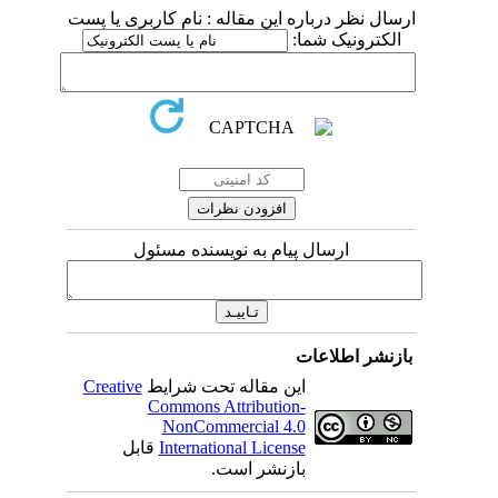
ارسال نظر درباره این مقاله : نام کاربری یا پست
الکترونیک شما:
ارسال پیام به نویسنده مسئول
بازنشر اطلاعات
این مقاله تحت شرایط
Creative
Commons Attribution-
NonCommercial 4.0
International License
قابل
بازنشر است.