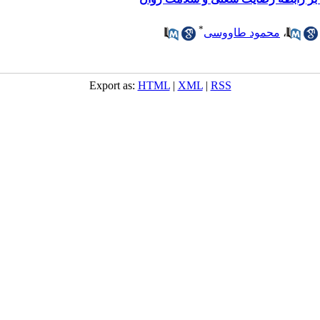
*
،
محمود طاووسی
Export as:
HTML
|
XML
|
RSS