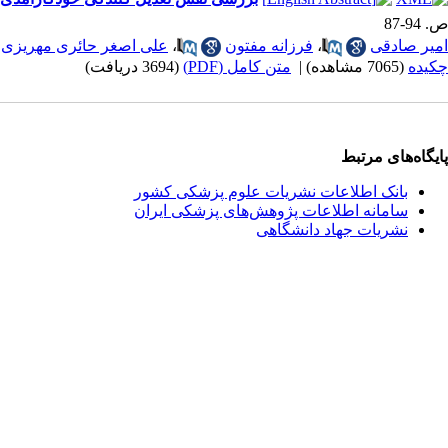
ص. 94-87
امیر صادقی
،
فرزانه مفتون
،
علی اصغر حائری مهریزی
چکیده
(7065 مشاهده)
|
متن کامل (PDF)
(3694 دریافت)
پایگاه‌های مرتبط
بانک اطلاعات نشریات علوم پزشکی کشور
سامانه اطلاعات پژوهش‌های پزشکی ایران
نشریات جهاد دانشگاهی