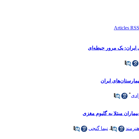
 ایران: یک مرور حیطه‌ای
مارستان‌های ایران
*
ادی
ماران مبتلا به گلیوم مغزی
هنرمند
،
نیما گنجی