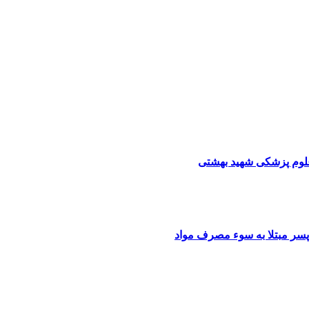
علوم پزشکی شهید بهشتی
سر مبتلا به سوء مصرف مواد