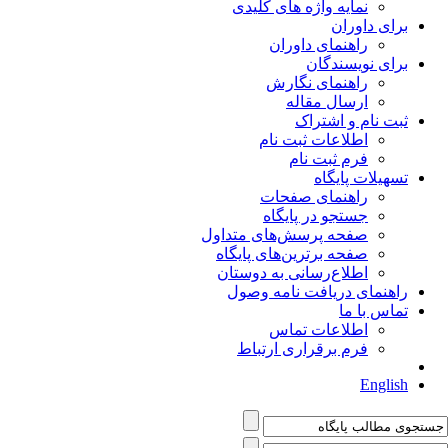
نمایه واژه های کلیدی
برای داوران
راهنمای داوران
برای نویسندگان
راهنمای نگارش
ارسال مقاله
ثبت نام و اشتراک
اطلاعات ثبت نام
فرم ثبت نام
تسهیلات پایگاه
راهنمای صفحات
جستجو در پایگاه
صفحه پرسش‌های متداول
صفحه برترین‌های پایگاه
اطلاع‌رسانی به دوستان
راهنمای دریافت نامه وصول
تماس با ما
اطلاعات تماس
فرم برقراری ارتباط
English