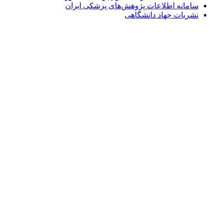
سامانه اطلاعات پژوهش‌های پزشکی ایران
نشریات جهاد دانشگاهی