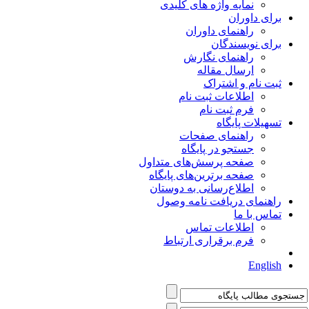
نمایه واژه های کلیدی
برای داوران
راهنمای داوران
برای نویسندگان
راهنمای نگارش
ارسال مقاله
ثبت نام و اشتراک
اطلاعات ثبت نام
فرم ثبت نام
تسهیلات پایگاه
راهنمای صفحات
جستجو در پایگاه
صفحه پرسش‌های متداول
صفحه برترین‌های پایگاه
اطلاع‌رسانی به دوستان
راهنمای دریافت نامه وصول
تماس با ما
اطلاعات تماس
فرم برقراری ارتباط
English