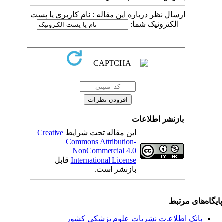
ارسال نظر درباره این مقاله : نام کاربری یا پست
الکترونیک شما:
بازنشر اطلاعات
این مقاله تحت شرایط
Creative
Commons Attribution-
NonCommercial 4.0
International License
قابل
بازنشر است.
یگاه‌های مرتبط
بانک اطلاعات نشریات علوم پزشکی کشور