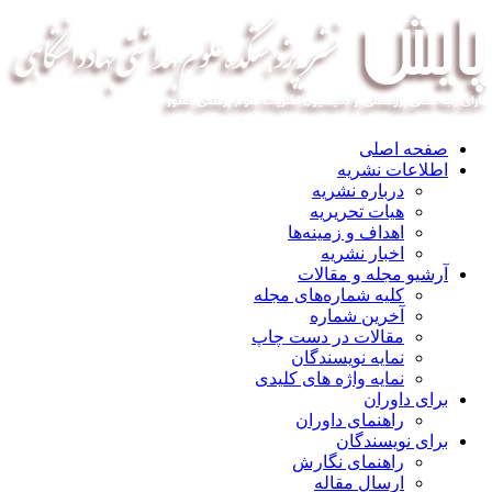
صفحه اصلی
اطلاعات نشریه
درباره نشریه
هیات تحریریه
اهداف و زمینه‌ها
اخبار نشریه
آرشیو مجله و مقالات
کلیه شماره‌های مجله
آخرین شماره
مقالات در دست چاپ
نمایه نویسندگان
نمایه واژه های کلیدی
برای داوران
راهنمای داوران
برای نویسندگان
راهنمای نگارش
ارسال مقاله