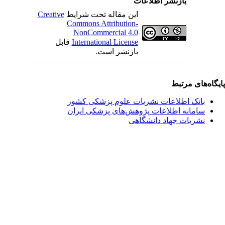
بازنشر اطلاعات
این مقاله تحت شرایط
Creative
Commons Attribution-
NonCommercial 4.0
International License
قابل
بازنشر است.
یگاه‌های مرتبط
بانک اطلاعات نشریات علوم پزشکی کشور
سامانه اطلاعات پژوهش‌های پزشکی ایران
نشریات جهاد دانشگاهی