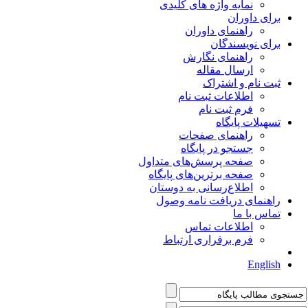
نمایه واژه های کلیدی
برای داوران
راهنمای داوران
برای نویسندگان
راهنمای نگارش
ارسال مقاله
ثبت نام و اشتراک
اطلاعات ثبت نام
فرم ثبت نام
تسهیلات پایگاه
راهنمای صفحات
جستجو در پایگاه
صفحه پرسش‌های متداول
صفحه برترین‌های پایگاه
اطلاع‌رسانی به دوستان
راهنمای دریافت نامه وصول
تماس با ما
اطلاعات تماس
فرم برقراری ارتباط
English