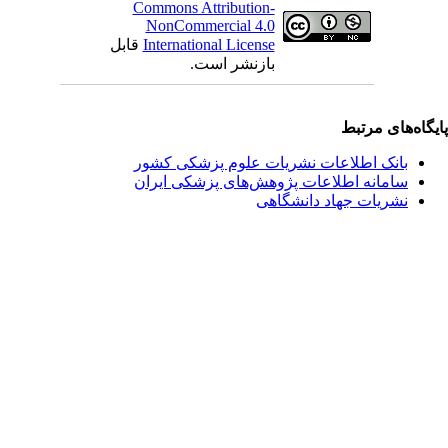
Commons Attribution-
NonCommercial 4.0
International License
قابل
بازنشر است.
یگاه‌های مرتبط
بانک اطلاعات نشریات علوم پزشکی کشور
سامانه اطلاعات پژوهش‌های پزشکی ایران
نشریات جهاد دانشگاهی