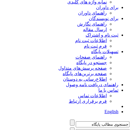
نمایه واژه های کلیدی
برای داوران
راهنمای داوران
برای نویسندگان
راهنمای نگارش
ارسال مقاله
ثبت نام و اشتراک
اطلاعات ثبت نام
فرم ثبت نام
تسهیلات پایگاه
راهنمای صفحات
جستجو در پایگاه
صفحه پرسش‌های متداول
صفحه برترین‌های پایگاه
اطلاع‌رسانی به دوستان
راهنمای دریافت نامه وصول
تماس با ما
اطلاعات تماس
فرم برقراری ارتباط
English