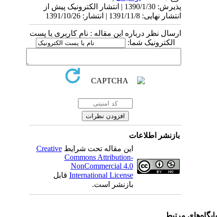
پذیرش: 1390/1/30 | انتشار الکترونیک پیش از
انتشار نهایی: 1391/11/8 | انتشار: 1391/10/26
ارسال نظر درباره این مقاله : نام کاربری یا پست
الکترونیک شما:
بازنشر اطلاعات
این مقاله تحت شرایط
Creative
Commons Attribution-
NonCommercial 4.0
International License
قابل
بازنشر است.
یگاه‌های مرتبط