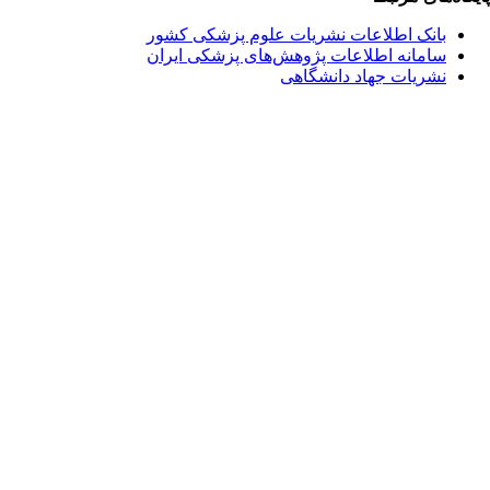
بانک اطلاعات نشریات علوم پزشکی کشور
سامانه اطلاعات پژوهش‌های پزشکی ایران
نشریات جهاد دانشگاهی