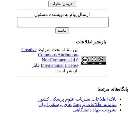
ارسال پیام به نویسنده مسئول
بازنشر اطلاعات
این مقاله تحت شرایط
Creative
Commons Attribution-
NonCommercial 4.0
International License
قابل
بازنشر است.
یگاه‌های مرتبط
بانک اطلاعات نشریات علوم پزشکی کشور
سامانه اطلاعات پژوهش‌های پزشکی ایران
نشریات جهاد دانشگاهی