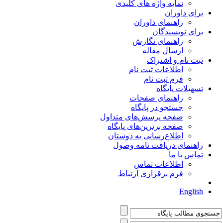
نمایه واژه های کلیدی
برای داوران
راهنمای داوران
برای نویسندگان
راهنمای نگارش
ارسال مقاله
ثبت نام و اشتراک
اطلاعات ثبت نام
فرم ثبت نام
تسهیلات پایگاه
راهنمای صفحات
جستجو در پایگاه
صفحه پرسش‌های متداول
صفحه برترین‌های پایگاه
اطلاع‌رسانی به دوستان
راهنمای دریافت نامه وصول
تماس با ما
اطلاعات تماس
فرم برقراری ارتباط
English