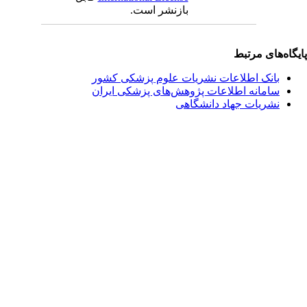
بازنشر است.
یگاه‌های مرتبط
بانک اطلاعات نشریات علوم پزشکی کشور
سامانه اطلاعات پژوهش‌های پزشکی ایران
نشریات جهاد دانشگاهی