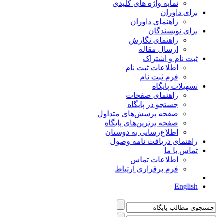
نمایه واژه های کلیدی
برای داوران
راهنمای داوران
برای نویسندگان
راهنمای نگارش
ارسال مقاله
ثبت نام و اشتراک
اطلاعات ثبت نام
فرم ثبت نام
تسهیلات پایگاه
راهنمای صفحات
جستجو در پایگاه
صفحه پرسش‌های متداول
صفحه برترین‌های پایگاه
اطلاع‌رسانی به دوستان
راهنمای دریافت نامه وصول
تماس با ما
اطلاعات تماس
فرم برقراری ارتباط
English