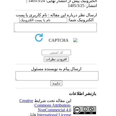
الکترونیک پیش از انتشار نهایی: 1405/3/24 |
انتشار: 1405/3/25
ارسال نظر درباره این مقاله : نام کاربری یا پست
الکترونیک شما:
ارسال پیام به نویسنده مسئول
بازنشر اطلاعات
این مقاله تحت شرایط
Creative
Commons Attribution-
NonCommercial 4.0
International License
قابل