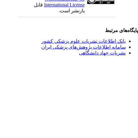
International License
قابل
بازنشر است.
یگاه‌های مرتبط
بانک اطلاعات نشریات علوم پزشکی کشور
سامانه اطلاعات پژوهش‌های پزشکی ایران
نشریات جهاد دانشگاهی