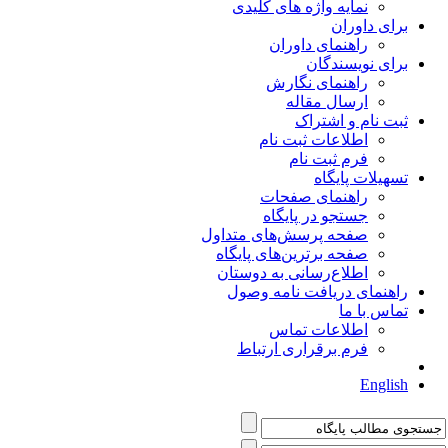
نمایه واژه های کلیدی
برای داوران
راهنمای داوران
برای نویسندگان
راهنمای نگارش
ارسال مقاله
ثبت نام و اشتراک
اطلاعات ثبت نام
فرم ثبت نام
تسهیلات پایگاه
راهنمای صفحات
جستجو در پایگاه
صفحه پرسش‌های متداول
صفحه برترین‌های پایگاه
اطلاع‌رسانی به دوستان
راهنمای دریافت نامه وصول
تماس با ما
اطلاعات تماس
فرم برقراری ارتباط
English