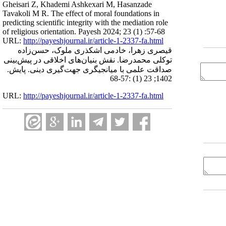
Gheisari Z, Khademi Ashkexari M, Hasanzade
Tavakoli M R. The effect of moral foundations in
predicting scientific integrity with the mediation role
of religious orientation. Payesh 2024; 23 (1) :57-68
URL:
http://payeshjournal.ir/article-1-2337-fa.html
قیصری زهرا، خادمی اشکذری ملوک، حسن‌زاده
توکلی محمدرضا. نقش بنیان‌های اخلاقی در پیش‌بینی
صداقت علمی با میانجیگری جهت‌گیری دینی. پایش.
1402; 23 (1) :57-68
URL:
http://payeshjournal.ir/article-1-2337-fa.html