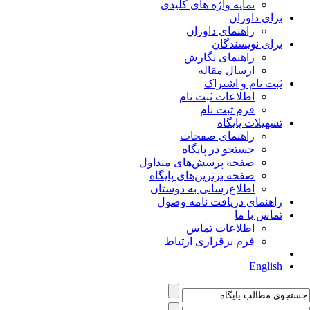
نمایه واژه های کلیدی
برای داوران
راهنمای داوران
برای نویسندگان
راهنمای نگارش
ارسال مقاله
ثبت نام و اشتراک
اطلاعات ثبت نام
فرم ثبت نام
تسهیلات پایگاه
راهنمای صفحات
جستجو در پایگاه
صفحه پرسش‌های متداول
صفحه برترین‌های پایگاه
اطلاع‌رسانی به دوستان
راهنمای دریافت نامه وصول
تماس با ما
اطلاعات تماس
فرم برقراری ارتباط
English