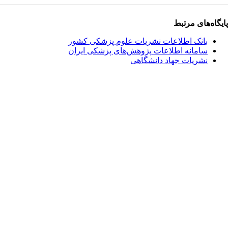
پایگاه‌های مرتبط
بانک اطلاعات نشریات علوم پزشکی کشور
سامانه اطلاعات پژوهش‌های پزشکی ایران
نشریات جهاد دانشگاهی