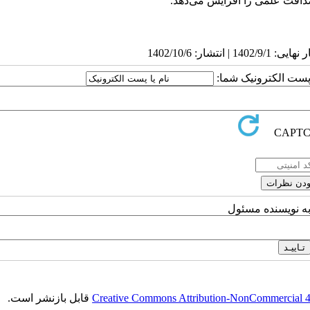
صداقت علمی را افزایش می‌دهد.
ا پست الکترونیک شما:
به نویسنده مسئول
Creative Commons Attribution-NonCommercial 4.0
قابل بازنشر است.