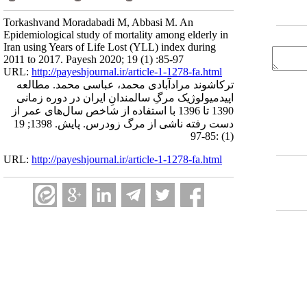
Torkashvand Moradabadi M, Abbasi M. An
Epidemiological study of mortality among elderly in
Iran using Years of Life Lost (YLL) index during
2011 to 2017. Payesh 2020; 19 (1) :85-97
URL:
http://payeshjournal.ir/article-1-1278-fa.html
ترکاشوند مرادآبادی محمد، عباسی محمد. مطالعه
اپیدمیولوژیک مرگِ سالمندانِ ایران در دوره زمانی
1390 تا 1396 با استفاده از شاخص سال‌های عمر از
دست رفته ناشی از مرگ زودرس. پایش. 1398; 19
(1) :85-97
URL:
http://payeshjournal.ir/article-1-1278-fa.html