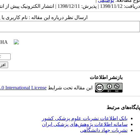
نوع مطالعه:
توصیفی
|
دریافت: 1398/11/12 | پذیرش: 1398/12/11 | انتشار الکترونیک پیش از انتشار نهایی: 1398/12/13 | انتشار: 1398/12/14
ارسال نظر درباره این مقاله : نام کاربری ی
بازنشر اطلاعات
این مقاله تحت شرایط
 International License
پایگاه‌های مرتبط
بانک اطلاعات نشریات علوم پزشکی کشور
سامانه اطلاعات پژوهش‌های پزشکی ایران
نشریات جهاد دانشگاهی