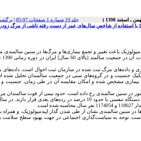
جلد 19 شماره 1 صفحات 97-85
|
برگشت
یولوژیک باعث تغییر و تجمع بیماری‌ها و مرگ‌ها در سنین سالمندی م
ی و داده‌های مرگ ثبت شده در سازمان ثبت احوال است. داده‌های م
کیک جنسیت و در گروه‌های سنی در جمعیت سالمندان تحلیل شده اس
 بیماری مشخص شده و امکان مقایسه آن در طی زمان، جنسیت و 
از 65 درصد کل فوت‌های کشور در سنین سالمندی رخ داده است. حدود نیمی از فوت سالمندان 
دار
118027 و 1174054 نفر سال محاسبه شده است.
 در سنین سالمندی نشان از طی شدن گذار اپیدمیولوژیک، و همراه ب
ی است. توجه به سیاست‌گذاری اجتماعی در جهت بهبود سطح سلامت به