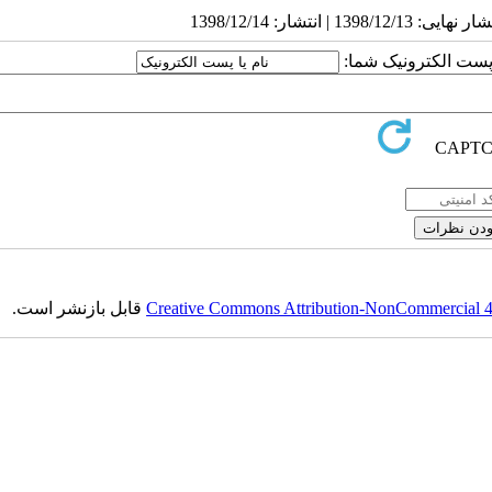
ا پست الکترونیک شما:
Creative Commons Attribution-NonCommercial 4.0
قابل بازنشر است.