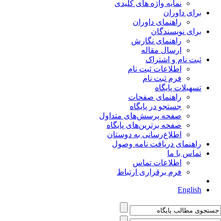
نمایه واژه های کلیدی
برای داوران
راهنمای داوران
برای نویسندگان
راهنمای نگارش
ارسال مقاله
ثبت نام و اشتراک
اطلاعات ثبت نام
فرم ثبت نام
تسهیلات پایگاه
راهنمای صفحات
جستجو در پایگاه
صفحه پرسش‌های متداول
صفحه برترین‌های پایگاه
اطلاع‌رسانی به دوستان
راهنمای دریافت نامه وصول
تماس با ما
اطلاعات تماس
فرم برقراری ارتباط
English