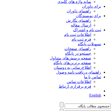
نمایه واژه های کلیدی
برای داوران
راهنمای داوران
برای نویسندگان
راهنمای نگارش
ارسال مقاله
ثبت نام و اشتراک
اطلاعات ثبت نام
فرم ثبت نام
تسهیلات پایگاه
راهنمای صفحات
جستجو در پایگاه
صفحه پرسش‌های متداول
صفحه برترین‌های پایگاه
اطلاع‌رسانی به دوستان
راهنمای دریافت نامه وصول
تماس با ما
اطلاعات تماس
فرم برقراری ارتباط
English