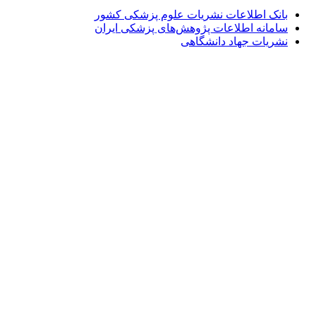
بانک اطلاعات نشریات علوم پزشکی کشور
سامانه اطلاعات پژوهش‌های پزشکی ایران
نشریات جهاد دانشگاهی