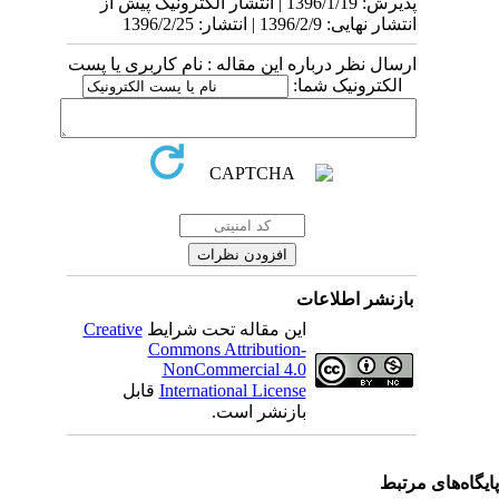
پذیرش: 1396/1/19 | انتشار الکترونیک پیش از
انتشار نهایی: 1396/2/9 | انتشار: 1396/2/25
ارسال نظر درباره این مقاله : نام کاربری یا پست
الکترونیک شما:
بازنشر اطلاعات
این مقاله تحت شرایط
Creative
Commons Attribution-
NonCommercial 4.0
International License
قابل
بازنشر است.
یگاه‌های مرتبط