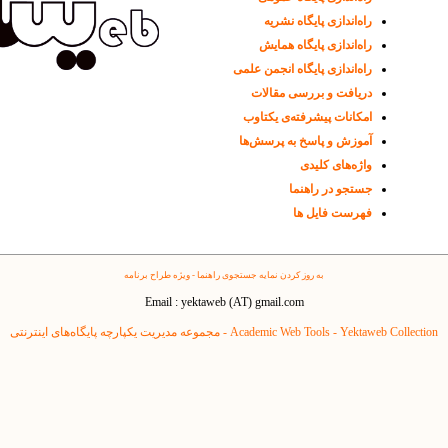
راه‌اندازی پایگاه نشریه
راه‌اندازی پایگاه همایش
راه‌اندازی پایگاه انجمن علمی
دریافت و بررسی مقالات
امکانات پیشرفته‌ی یکتاوب
آموزش و پاسخ به پرسش‌ها
واژه‌های کلیدی
جستجو در راهنما
فهرست فایل ها
به روز کردن نمایه جستجوی راهنما - ویژه طراح برنامه
Email : yektaweb (AT) gmail.com
Yektaweb Collection - مجموعه مدیریت یکپارچه پایگاه‌های اینترنتی
Academic Web Tools -