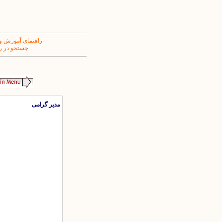
راهنمای آموزش و
جستجو در ر
مدیر گرامی