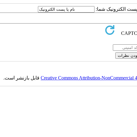
ا پست الکترونیک شما:
Creative Commons Attribution-NonCommercial 4.0
قابل بازنشر است.