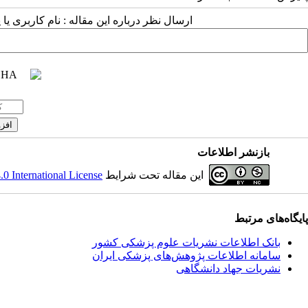
ارسال نظر درباره این مقاله : نام کاربری ی
بازنشر اطلاعات
این مقاله تحت شرایط
 International License
پایگاه‌های مرتبط
بانک اطلاعات نشریات علوم پزشکی کشور
سامانه اطلاعات پژوهش‌های پزشکی ایران
نشریات جهاد دانشگاهی