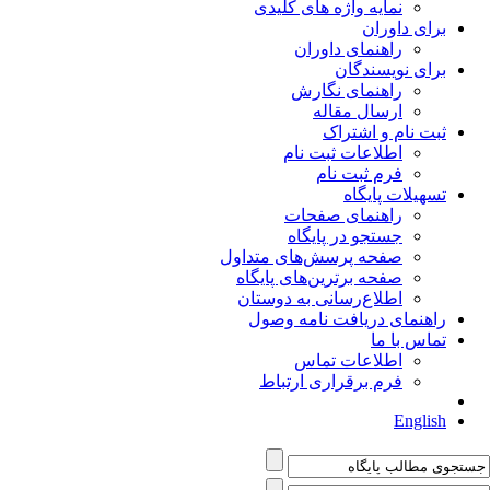
نمایه واژه های کلیدی
برای داوران
راهنمای داوران
برای نویسندگان
راهنمای نگارش
ارسال مقاله
ثبت نام و اشتراک
اطلاعات ثبت نام
فرم ثبت نام
تسهیلات پایگاه
راهنمای صفحات
جستجو در پایگاه
صفحه پرسش‌های متداول
صفحه برترین‌های پایگاه
اطلاع‌رسانی به دوستان
راهنمای دریافت نامه وصول
تماس با ما
اطلاعات تماس
فرم برقراری ارتباط
English