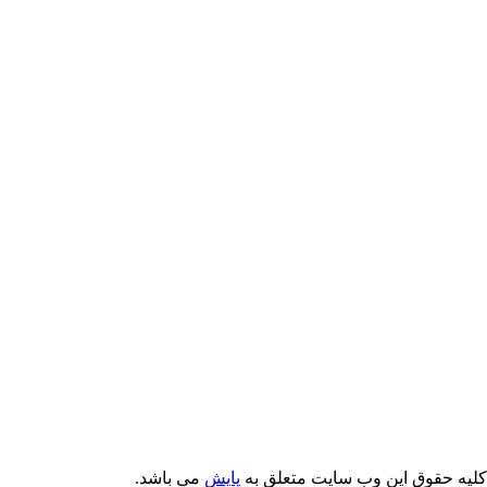
کلیه حقوق این وب سایت متعلق به
پایش
می باشد.