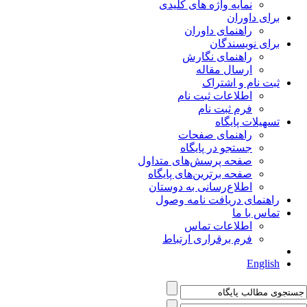
نمایه واژه های کلیدی
برای داوران
راهنمای داوران
برای نویسندگان
راهنمای نگارش
ارسال مقاله
ثبت نام و اشتراک
اطلاعات ثبت نام
فرم ثبت نام
تسهیلات پایگاه
راهنمای صفحات
جستجو در پایگاه
صفحه پرسش‌های متداول
صفحه برترین‌های پایگاه
اطلاع‌رسانی به دوستان
راهنمای دریافت نامه وصول
تماس با ما
اطلاعات تماس
فرم برقراری ارتباط
English