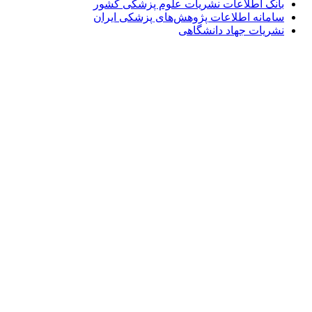
بانک اطلاعات نشریات علوم پزشکی کشور
سامانه اطلاعات پژوهش‌های پزشکی ایران
نشریات جهاد دانشگاهی