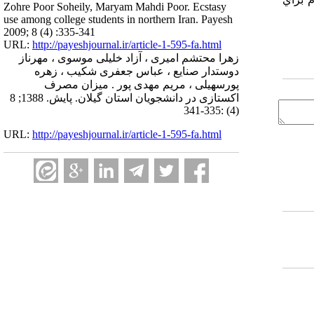
Zohre Poor Soheily, Maryam Mahdi Poor. Ecstasy
use among college students in northern Iran. Payesh
2009; 8 (4) :335-341
URL:
http://payeshjournal.ir/article-1-595-fa.html
زهرا محتشم امیری ، آزاد خلیلی موسوی ، مهرناز
دوستدار صنایع ، عباس جعفری شکیب ، زهره
پورسهیلی ، مریم مهدی پور . میزان مصرف
اکستازی در دانشجویان استان گیلان. پایش. 1388; 8
(4) :335-341
URL:
http://payeshjournal.ir/article-1-595-fa.html