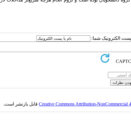
ا پست الکترونیک شما:
Creative Commons Attribution-NonCommercial 4.0
قابل بازنشر است.