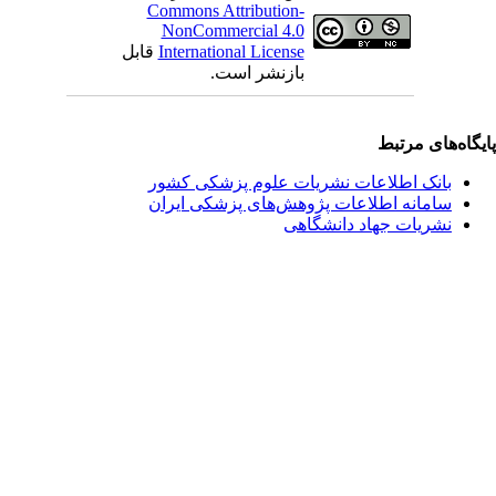
Commons Attribution-
NonCommercial 4.0
International License
قابل
بازنشر است.
یگاه‌های مرتبط
بانک اطلاعات نشریات علوم پزشکی کشور
سامانه اطلاعات پژوهش‌های پزشکی ایران
نشریات جهاد دانشگاهی