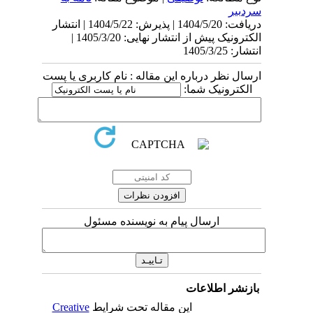
سردبیر
دریافت: 1404/5/20 | پذیرش: 1404/5/22 | انتشار
الکترونیک پیش از انتشار نهایی: 1405/3/20 |
انتشار: 1405/3/25
ارسال نظر درباره این مقاله : نام کاربری یا پست
الکترونیک شما:
ارسال پیام به نویسنده مسئول
بازنشر اطلاعات
این مقاله تحت شرایط
Creative