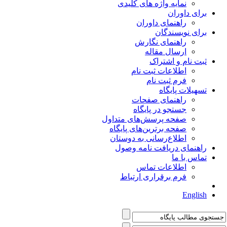
نمایه واژه های کلیدی
برای داوران
راهنمای داوران
برای نویسندگان
راهنمای نگارش
ارسال مقاله
ثبت نام و اشتراک
اطلاعات ثبت نام
فرم ثبت نام
تسهیلات پایگاه
راهنمای صفحات
جستجو در پایگاه
صفحه پرسش‌های متداول
صفحه برترین‌های پایگاه
اطلاع‌رسانی به دوستان
راهنمای دریافت نامه وصول
تماس با ما
اطلاعات تماس
فرم برقراری ارتباط
English