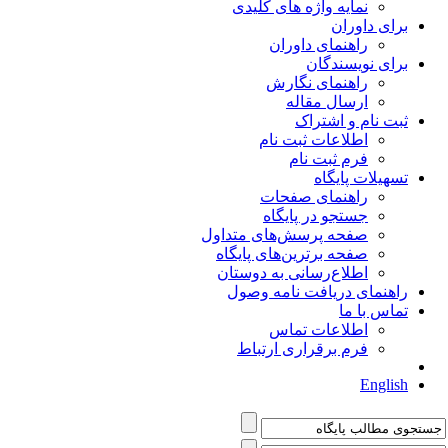
نمایه واژه های کلیدی
برای داوران
راهنمای داوران
برای نویسندگان
راهنمای نگارش
ارسال مقاله
ثبت نام و اشتراک
اطلاعات ثبت نام
فرم ثبت نام
تسهیلات پایگاه
راهنمای صفحات
جستجو در پایگاه
صفحه پرسش‌های متداول
صفحه برترین‌های پایگاه
اطلاع‌رسانی به دوستان
راهنمای دریافت نامه وصول
تماس با ما
اطلاعات تماس
فرم برقراری ارتباط
English