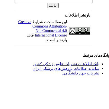
بازنشر اطلاعات
این مقاله تحت شرایط
Creative
Commons Attribution-
NonCommercial 4.0
International License
قابل
بازنشر است.
یگاه‌های مرتبط
بانک اطلاعات نشریات علوم پزشکی کشور
سامانه اطلاعات پژوهش‌های پزشکی ایران
نشریات جهاد دانشگاهی