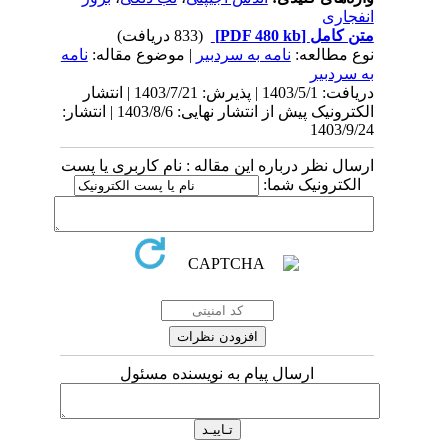
انفجاری
متن کامل
[PDF 480 kb]
(833 دریافت)
نوع مطالعه:
نامه به سردبیر
| موضوع مقاله:
نامه
به سردبیر
دریافت: 1403/5/1 | پذیرش: 1403/7/21 | انتشار
الکترونیک پیش از انتشار نهایی: 1403/8/6 | انتشار:
1403/9/24
ارسال نظر درباره این مقاله : نام کاربری یا پست
الکترونیک شما:
ارسال پیام به نویسنده مسئول