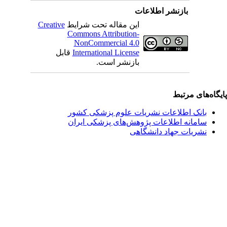
بازنشر اطلاعات
این مقاله تحت شرایط
Creative
Commons Attribution-
NonCommercial 4.0
International License
قابل
بازنشر است.
یگاه‌های مرتبط
بانک اطلاعات نشریات علوم پزشکی کشور
سامانه اطلاعات پژوهش‌های پزشکی ایران
نشریات جهاد دانشگاهی