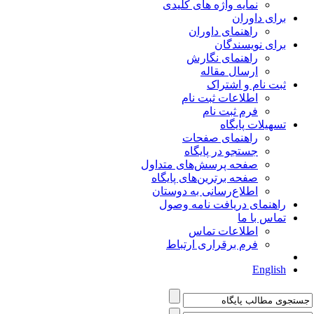
نمایه واژه های کلیدی
برای داوران
راهنمای داوران
برای نویسندگان
راهنمای نگارش
ارسال مقاله
ثبت نام و اشتراک
اطلاعات ثبت نام
فرم ثبت نام
تسهیلات پایگاه
راهنمای صفحات
جستجو در پایگاه
صفحه پرسش‌های متداول
صفحه برترین‌های پایگاه
اطلاع‌رسانی به دوستان
راهنمای دریافت نامه وصول
تماس با ما
اطلاعات تماس
فرم برقراری ارتباط
English