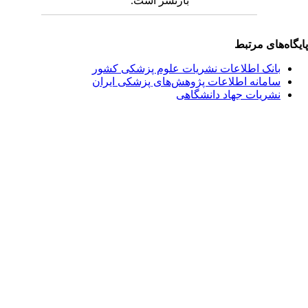
بازنشر است.
یگاه‌های مرتبط
بانک اطلاعات نشریات علوم پزشکی کشور
سامانه اطلاعات پژوهش‌های پزشکی ایران
نشریات جهاد دانشگاهی