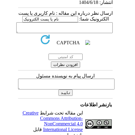
انتشار: 1404/6/18
ارسال نظر درباره این مقاله : نام کاربری یا پست
الکترونیک شما:
ارسال پیام به نویسنده مسئول
بازنشر اطلاعات
این مقاله تحت شرایط
Creative
Commons Attribution-
NonCommercial 4.0
International License
قابل