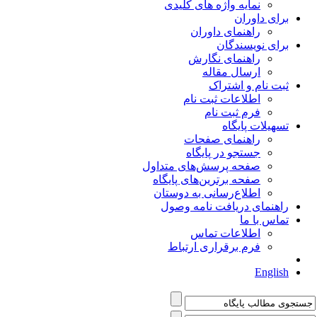
نمایه واژه های کلیدی
برای داوران
راهنمای داوران
برای نویسندگان
راهنمای نگارش
ارسال مقاله
ثبت نام و اشتراک
اطلاعات ثبت نام
فرم ثبت نام
تسهیلات پایگاه
راهنمای صفحات
جستجو در پایگاه
صفحه پرسش‌های متداول
صفحه برترین‌های پایگاه
اطلاع‌رسانی به دوستان
راهنمای دریافت نامه وصول
تماس با ما
اطلاعات تماس
فرم برقراری ارتباط
English