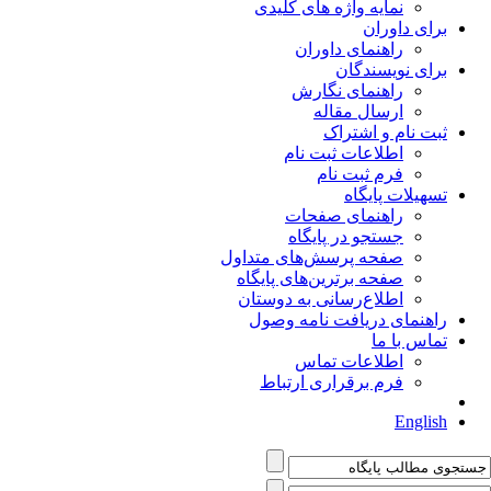
نمایه واژه های کلیدی
برای داوران
راهنمای داوران
برای نویسندگان
راهنمای نگارش
ارسال مقاله
ثبت نام و اشتراک
اطلاعات ثبت نام
فرم ثبت نام
تسهیلات پایگاه
راهنمای صفحات
جستجو در پایگاه
صفحه پرسش‌های متداول
صفحه برترین‌های پایگاه
اطلاع‌رسانی به دوستان
راهنمای دریافت نامه وصول
تماس با ما
اطلاعات تماس
فرم برقراری ارتباط
English