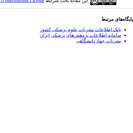
این مقاله تحت شرایط
 International License
پایگاه‌های مرتبط
بانک اطلاعات نشریات علوم پزشکی کشور
سامانه اطلاعات پژوهش‌های پزشکی ایران
نشریات جهاد دانشگاهی