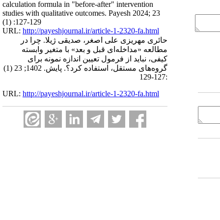
calculation formula in "before-after" intervention
studies with qualitative outcomes. Payesh 2024; 23
(1) :127-129
URL:
http://payeshjournal.ir/article-1-2320-fa.html
حائری مهریزی علی اصغر، صدیقی ژیلا. چرا در
مطالعه «مداخله‌ای قبل و بعد» با متغیر وابسته
کیفی، نباید از فرمول تعیین اندازه نمونه برای
گروه‌های مستقل، استفاده کرد؟. پایش. 1402; 23 (1)
:127-129
URL:
http://payeshjournal.ir/article-1-2320-fa.html