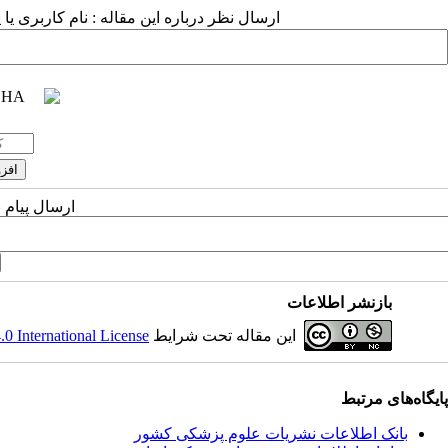
ارسال نظر درباره این مقاله : نام کاربری ی
ارسال پیام 
بازنشر اطلاعات
این مقاله تحت شرایط
 International License
پایگاه‌های مرتبط
بانک اطلاعات نشریات علوم پزشکی کشور