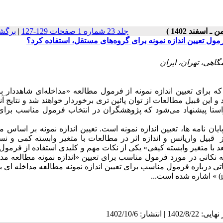
جلد 23 شماره 1 صفحات 129-127
|
برگش
فرمول تعیین اندازه نمونه برای گروه‌های مستقل، استفاده کرد؟
ه برای تعیین اندازه نمونه از فرمول مطالعه «مداخله‌ای شاهددار با
 و این قبیل مطالعات از توان پائین تری برخوردار خواهند شد و نتایج آن
 راستا پیشنهاد می‌شود که پژوهشگران در انتخاب فرمول مناسب برای
ان نامه ها، تعیین اندازه نمونه است. تعیین اندازه نمونه بر اسا
از قبیل واریانس و اندازه اثر در مطالعات با متغیر وابسته کمی و ن
د با متغیر وابسته کیفی» یکی از نکات مهم و کلیدی استفاده از فرمو
به نکاتی در مورد فرمول مناسب برای تعیین «اندازه نمونه مطالعه مدا
تی درباره فرمول مناسب برای تعیین اندازه نمونه مطالعه مداخله ای با