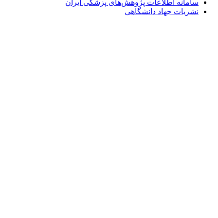
سامانه اطلاعات پژوهش‌های پزشکی ایران
نشریات جهاد دانشگاهی