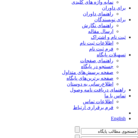
نمایه واژه های کلیدی
برای داوران
راهنمای داوران
برای نویسندگان
راهنمای نگارش
ارسال مقاله
ثبت نام و اشتراک
اطلاعات ثبت نام
فرم ثبت نام
تسهیلات پایگاه
راهنمای صفحات
جستجو در پایگاه
صفحه پرسش‌های متداول
صفحه برترین‌های پایگاه
اطلاع‌رسانی به دوستان
راهنمای دریافت نامه وصول
تماس با ما
اطلاعات تماس
فرم برقراری ارتباط
English