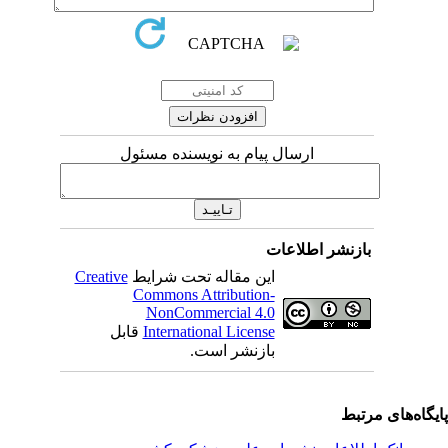
ارسال پیام به نویسنده مسئول
بازنشر اطلاعات
این مقاله تحت شرایط
Creative
Commons Attribution-
NonCommercial 4.0
International License
قابل
بازنشر است.
یگاه‌های مرتبط