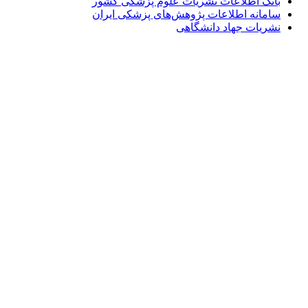
بانک اطلاعات نشریات علوم پزشکی کشور
سامانه اطلاعات پژوهش‌های پزشکی ایران
نشریات جهاد دانشگاهی