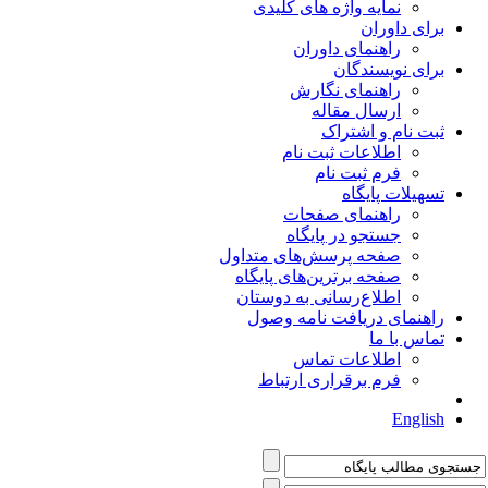
نمایه واژه های کلیدی
برای داوران
راهنمای داوران
برای نویسندگان
راهنمای نگارش
ارسال مقاله
ثبت نام و اشتراک
اطلاعات ثبت نام
فرم ثبت نام
تسهیلات پایگاه
راهنمای صفحات
جستجو در پایگاه
صفحه پرسش‌های متداول
صفحه برترین‌های پایگاه
اطلاع‌رسانی به دوستان
راهنمای دریافت نامه وصول
تماس با ما
اطلاعات تماس
فرم برقراری ارتباط
English